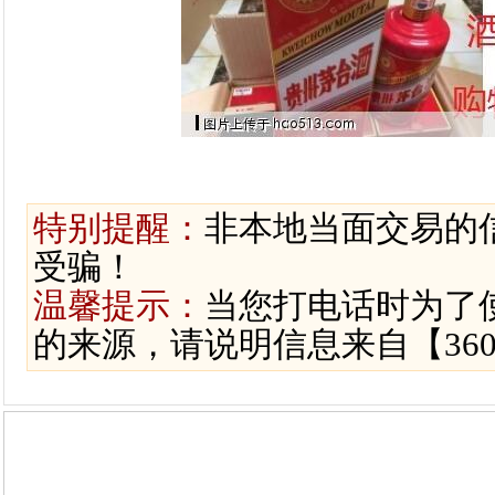
特别提醒：
非本地当面交易的
受骗！
温馨提示：
当您打电话时为了
的来源，请说明信息来自【36