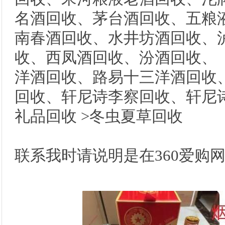
名酒回收、茅台酒回收、五粮液
南春酒回收、水井坊酒回收、
收、西凤酒回收、汾酒回收、
洋酒回收、路易十三洋酒回收、
回收、轩尼诗李察回收、轩尼诗
礼品回收 >冬虫夏草回收
联系我时请说明是在360爱购