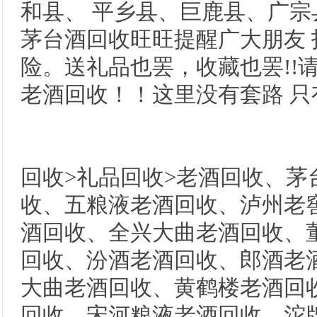
和县、 平乡县、巨鹿县、广
茅台酒回收旺旺提醒广大朋友
险。送礼品也罢，收藏也罢!!
老酒回收！！这里没有套路 只
回收>礼品回收>老酒回收、茅
收、五粮液老酒回收、泸州老
酒回收、全兴大曲老酒回收、
回收、汾酒老酒回收、郎酒老
大曲老酒回收、黄鹤楼老酒回
回收、宋河粮液老酒回收、沱