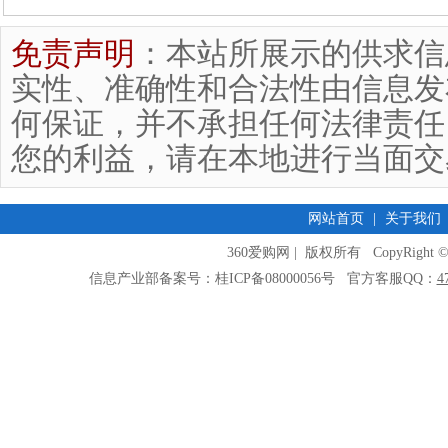
免责声明
：本站所展示的供求信
实性、准确性和合法性由信息发
何保证，并不承担任何法律责任
您的利益，请在本地进行当面交
网站首页
|
关于我们
360爱购网 | 版权所有 CopyRight © 2009
信息产业部备案号：桂ICP备08000056号 官方客服QQ：
4