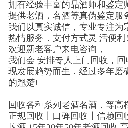
拥有经验丰富的品酒师和鉴定师
提供老酒，名酒等真伪鉴定服务
我们以真实诚信，专业专注为
热情服务，支付方式灵 活便利
欢迎新老客户来电咨询，
我们会 安排专人上门回收，
现发展趋势而生，经过多年磨
的翘楚!
回收各种系列老酒名酒，等高
正规回收丨口碑回收丨信赖回收
收酒 15年30年50年老酒回收