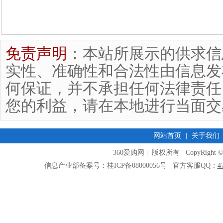
免责声明
：本站所展示的供求信
实性、准确性和合法性由信息发
何保证，并不承担任何法律责任
您的利益，请在本地进行当面交
网站首页
|
关于我们
360爱购网 | 版权所有 CopyRight © 2009
信息产业部备案号：桂ICP备08000056号 官方客服QQ：
4