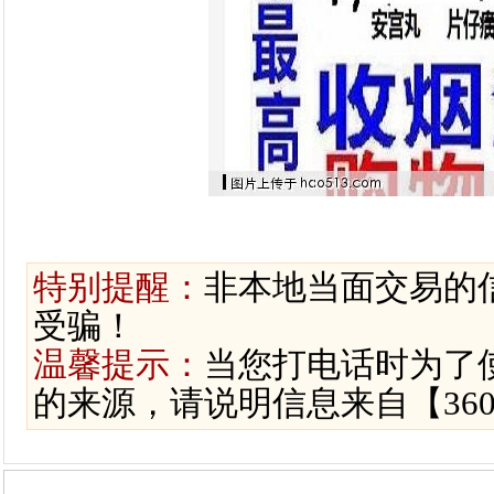
特别提醒：
非本地当面交易的
受骗！
温馨提示：
当您打电话时为了
的来源，请说明信息来自【36