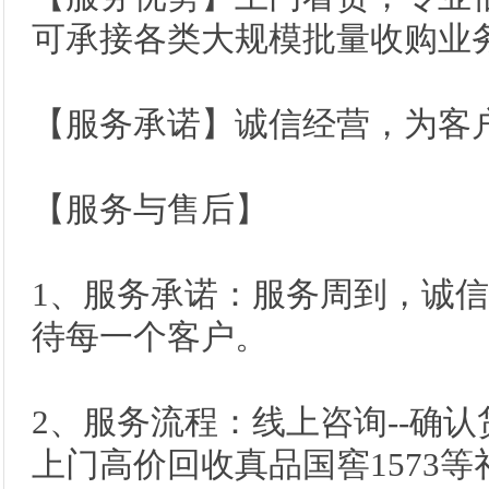
可承接各类大规模批量收购业
【服务承诺】诚信经营，为客
【服务与售后】
1、服务承诺：服务周到，诚
待每一个客户。
2、服务流程：线上咨询--确认
上门高价回收真品国窖1573